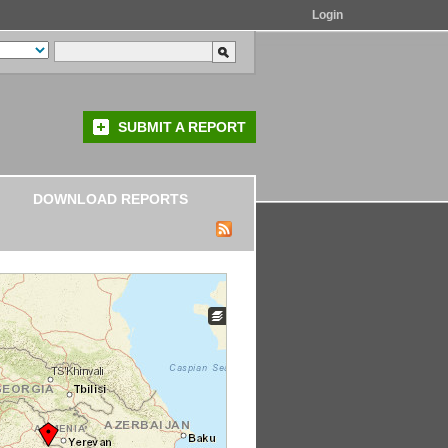
Login
SUBMIT A REPORT
DOWNLOAD REPORTS